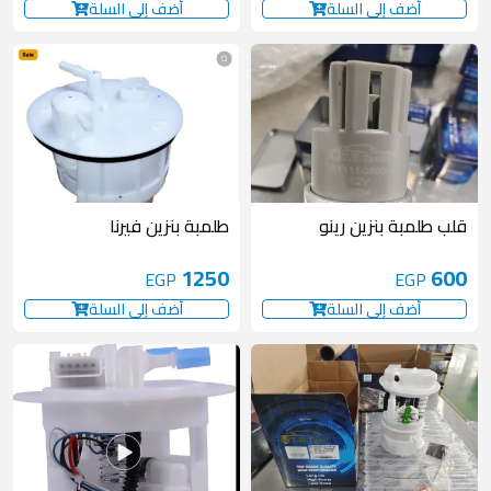
أضف إلى السلة
أضف إلى السلة
قلب طلمبة بنزين رينو
طلمبة بنزين فيرنا
1250
600
EGP
EGP
أضف إلى السلة
أضف إلى السلة