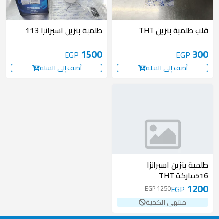
قلب طلمبة بنزين THT
طلمبة بنزين اسبرانزا 113
1500
300
EGP
EGP
أضف إلى السلة
أضف إلى السلة
50 EGP
غير متوفر
طلمبة بنزين اسبرانزا
516ماركة THT
1200
EGP
1250 EGP
منتهى الكمية